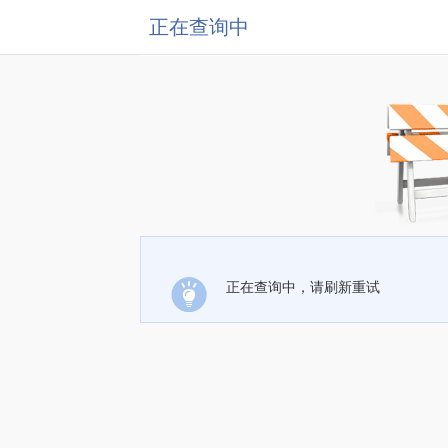
正在查询中
正在查询中，请刷新重试