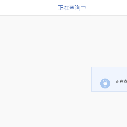
正在查询中
正在