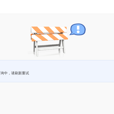
查询中，请刷新重试